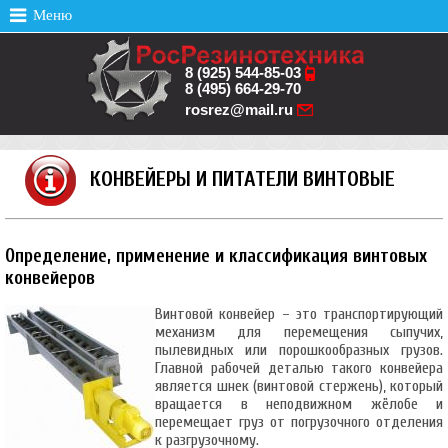
8 (925) 544-85-03
8 (495) 664-29-70
rosrez@mail.ru
КОНВЕЙЕРЫ И ПИТАТЕЛИ ВИНТОВЫЕ
Определение, применение и классификация винтовых
конвейеров
Винтовой конвейер – это транспортирующий
механизм для перемещения сыпучих,
пылевидных или порошкообразных грузов.
Главной рабочей деталью такого конвейера
является шнек (винтовой стержень), который
вращается в неподвижном жёлобе и
перемещает груз от погрузочного отделения
к разгрузочному.