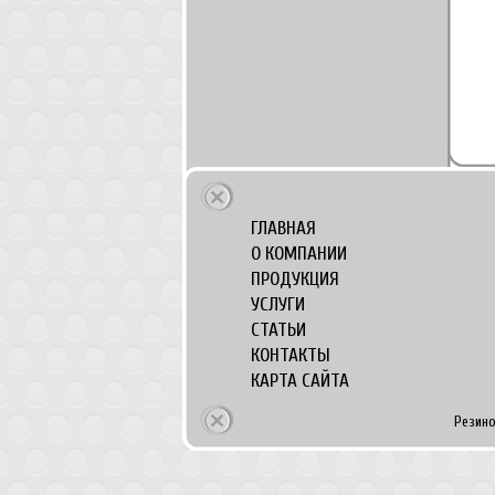
ГЛАВНАЯ
О КОМПАНИИ
ПРОДУКЦИЯ
УСЛУГИ
СТАТЬИ
КОНТАКТЫ
КАРТА САЙТА
Резино