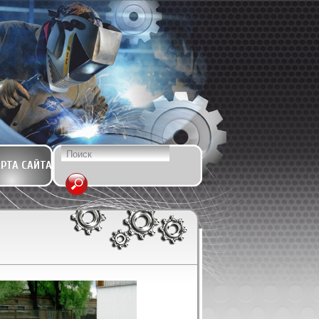
РТА САЙТА