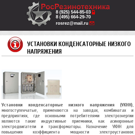
8 (925) 544-85-03
8 (495) 664-29-70
rosrez@mail.ru
УСТАНОВКИ КОНДЕНСАТОРНЫЕ НИЗКОГО
НАПРЯЖЕНИЯ
Установки конденсаторные низкого напряжения (УКНН)
,
многоступенчатые, применяются на заводах, комбинатах и
предприятиях, где основными потребителями электроэнергии
являются такие индуктивные приемники, как асинхронные
электродвигатели и трансформаторы. Назначение УКНН для
повышения коэффициента мощности электроустановок